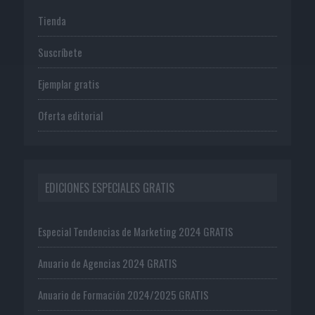
Tienda
Suscríbete
Ejemplar gratis
Oferta editorial
EDICIONES ESPECIALES GRATIS
Especial Tendencias de Marketing 2024 GRATIS
Anuario de Agencias 2024 GRATIS
Anuario de Formación 2024/2025 GRATIS