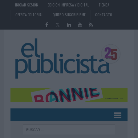
INICIAR SESIÓN
EDICIÓN IMPRESA Y DIGITAL
TIENDA
OFERTA EDITORIAL
QUIERO SUSCRIBIRME
CONTACTO