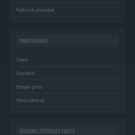
Política de privacidad
PUBLICACIONES
Tienda
Suscríbete
Ejemplar gratis
Oferta editorial
EDICIONES ESPECIALES GRATIS