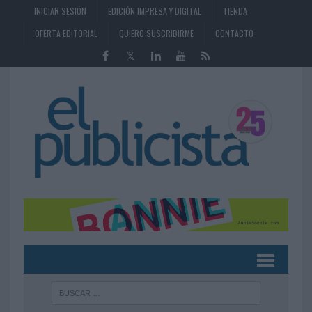
INICIAR SESIÓN
EDICIÓN IMPRESA Y DIGITAL
TIENDA
OFERTA EDITORIAL
QUIERO SUSCRIBIRME
CONTACTO