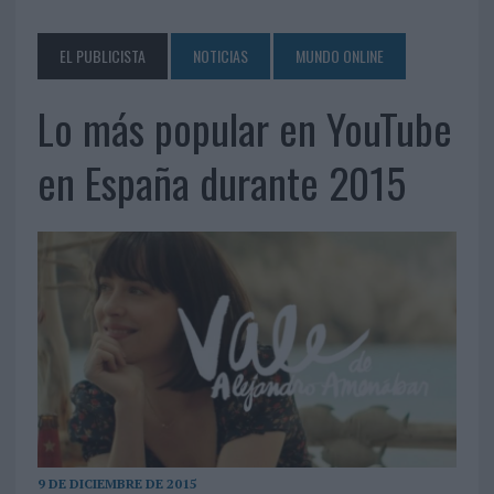
EL PUBLICISTA
NOTICIAS
MUNDO ONLINE
Lo más popular en YouTube
en España durante 2015
9 DE DICIEMBRE DE 2015