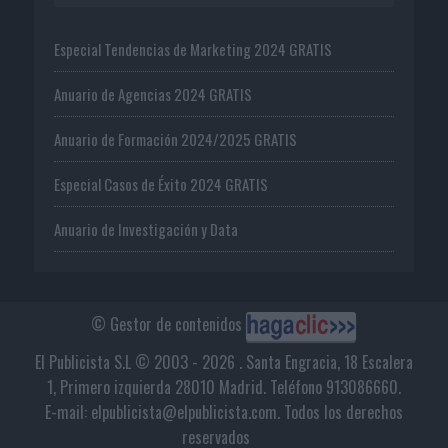
Especial Tendencias de Marketing 2024 GRATIS
Anuario de Agencias 2024 GRATIS
Anuario de Formación 2024/2025 GRATIS
Especial Casos de Éxito 2024 GRATIS
Anuario de Investigación y Data
© Gestor de contenidos
El Publicista S.L © 2003 - 2026 . Santa Engracia, 18 Escalera
1, Primero izquierda 28010 Madrid. Teléfono 913086660.
E-mail: elpublicista@elpublicista.com. Todos los derechos
reservados