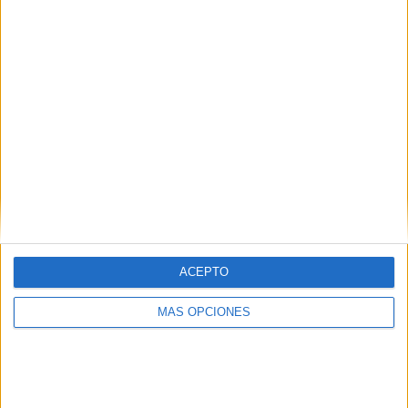
SÍGUENOS EN FACEBOOK
ACEPTO
MÁS OPCIONES