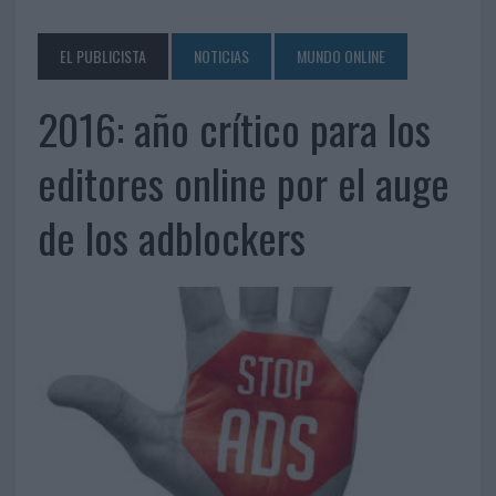
EL PUBLICISTA
NOTICIAS
MUNDO ONLINE
2016: año crítico para los
editores online por el auge
de los adblockers