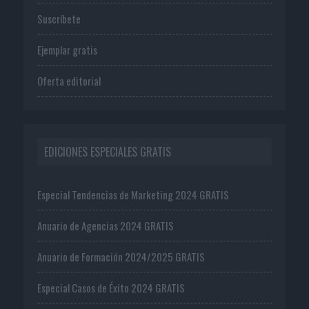
Suscríbete
Ejemplar gratis
Oferta editorial
EDICIONES ESPECIALES GRATIS
Especial Tendencias de Marketing 2024 GRATIS
Anuario de Agencias 2024 GRATIS
Anuario de Formación 2024/2025 GRATIS
Especial Casos de Éxito 2024 GRATIS