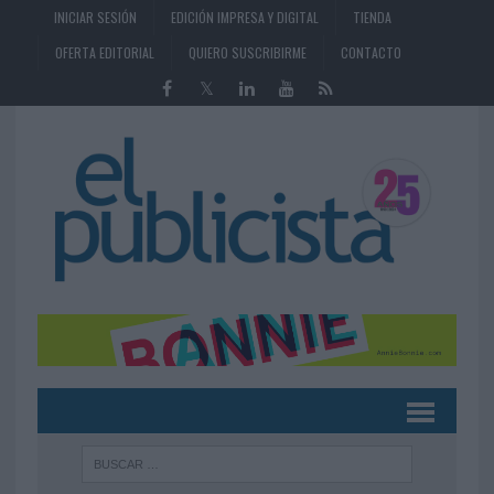
INICIAR SESIÓN
EDICIÓN IMPRESA Y DIGITAL
TIENDA
OFERTA EDITORIAL
QUIERO SUSCRIBIRME
CONTACTO