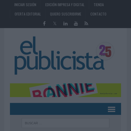
INICIAR SESIÓN
EDICIÓN IMPRESA Y DIGITAL
TIENDA
OFERTA EDITORIAL
QUIERO SUSCRIBIRME
CONTACTO