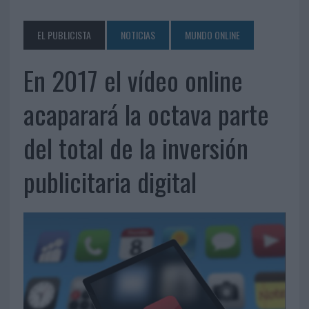
EL PUBLICISTA
NOTICIAS
MUNDO ONLINE
En 2017 el vídeo online
acaparará la octava parte
del total de la inversión
publicitaria digital