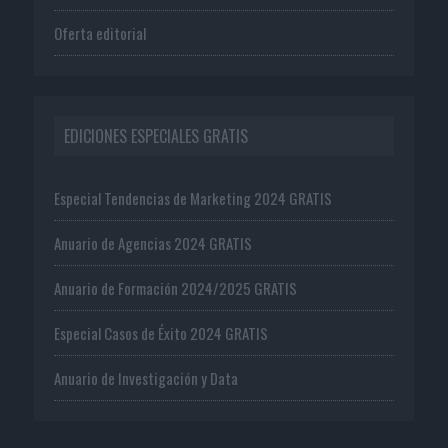
Oferta editorial
EDICIONES ESPECIALES GRATIS
Especial Tendencias de Marketing 2024 GRATIS
Anuario de Agencias 2024 GRATIS
Anuario de Formación 2024/2025 GRATIS
Especial Casos de Éxito 2024 GRATIS
Anuario de Investigación y Data