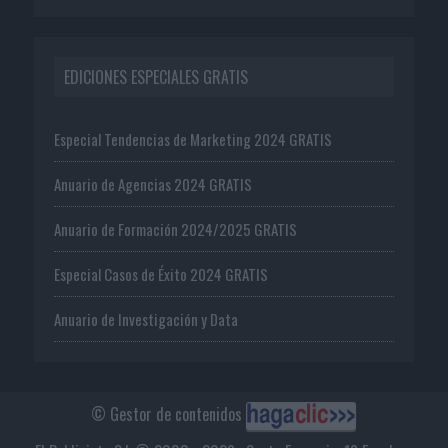
EDICIONES ESPECIALES GRATIS
Especial Tendencias de Marketing 2024 GRATIS
Anuario de Agencias 2024 GRATIS
Anuario de Formación 2024/2025 GRATIS
Especial Casos de Éxito 2024 GRATIS
Anuario de Investigación y Data
© Gestor de contenidos