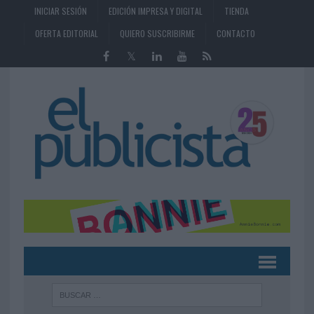
INICIAR SESIÓN
EDICIÓN IMPRESA Y DIGITAL
TIENDA
OFERTA EDITORIAL
QUIERO SUSCRIBIRME
CONTACTO