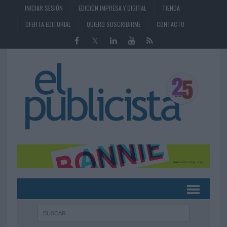
INICIAR SESIÓN
EDICIÓN IMPRESA Y DIGITAL
TIENDA
OFERTA EDITORIAL
QUIERO SUSCRIBIRME
CONTACTO