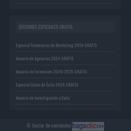
EDICIONES ESPECIALES GRATIS
Especial Tendencias de Marketing 2024 GRATIS
Anuario de Agencias 2024 GRATIS
Anuario de Formación 2024/2025 GRATIS
Especial Casos de Éxito 2024 GRATIS
Anuario de Investigación y Data
© Gestor de contenidos