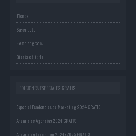
Tienda
Suscríbete
Ejemplar gratis
Oferta editorial
EDICIONES ESPECIALES GRATIS
Especial Tendencias de Marketing 2024 GRATIS
Anuario de Agencias 2024 GRATIS
Anuario de Formación 2024/2025 GRATIS