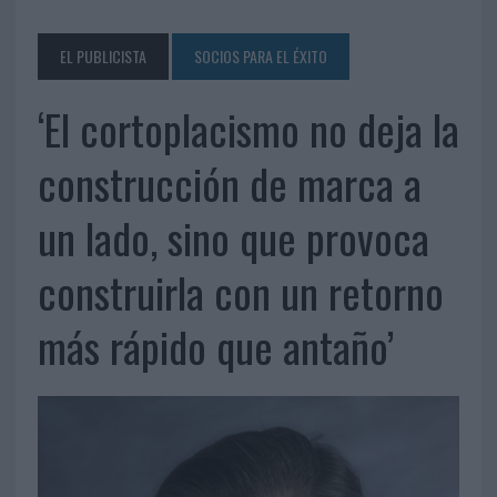
EL PUBLICISTA
SOCIOS PARA EL ÉXITO
‘El cortoplacismo no deja la
construcción de marca a
un lado, sino que provoca
construirla con un retorno
más rápido que antaño’