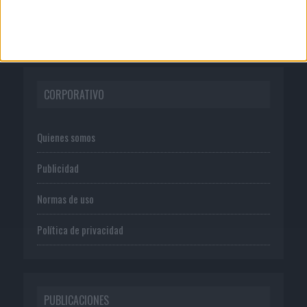
CORPORATIVO
Quienes somos
Publicidad
Normas de uso
Política de privacidad
PUBLICACIONES