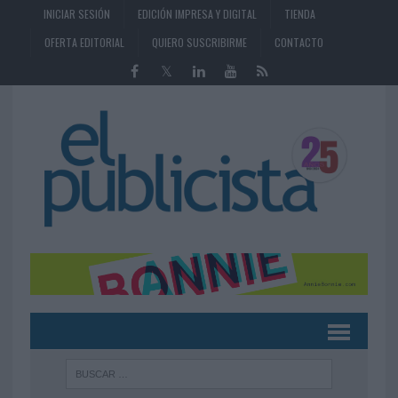
INICIAR SESIÓN
EDICIÓN IMPRESA Y DIGITAL
TIENDA
OFERTA EDITORIAL
QUIERO SUSCRIBIRME
CONTACTO