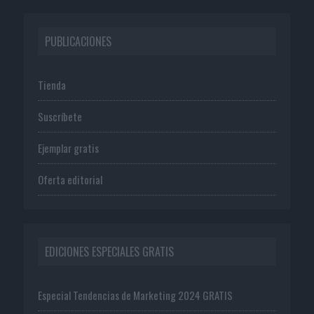
PUBLICACIONES
Tienda
Suscríbete
Ejemplar gratis
Oferta editorial
EDICIONES ESPECIALES GRATIS
Especial Tendencias de Marketing 2024 GRATIS