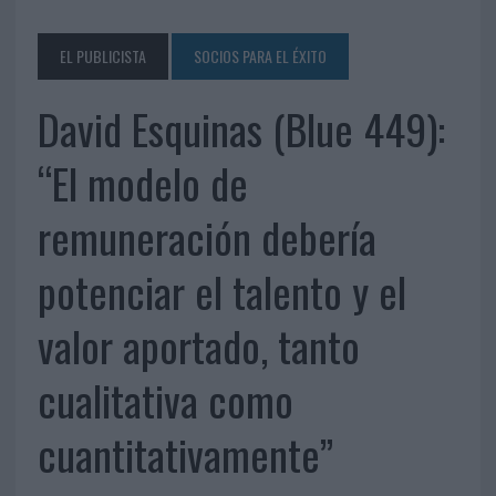
EL PUBLICISTA
SOCIOS PARA EL ÉXITO
David Esquinas (Blue 449):
“El modelo de
remuneración debería
potenciar el talento y el
valor aportado, tanto
cualitativa como
cuantitativamente”