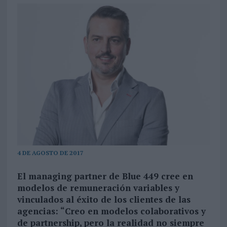
4 DE AGOSTO DE 2017
El managing partner de Blue 449 cree en
modelos de remuneración variables y
vinculados al éxito de los clientes de las
agencias: “Creo en modelos colaborativos y
de partnership, pero la realidad no siempre