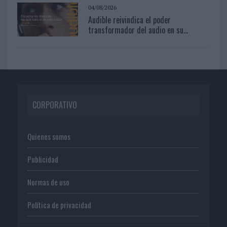
04/08/2026
Audible reivindica el poder
transformador del audio en su...
CORPORATIVO
Quienes somos
Publicidad
Normas de uso
Política de privacidad