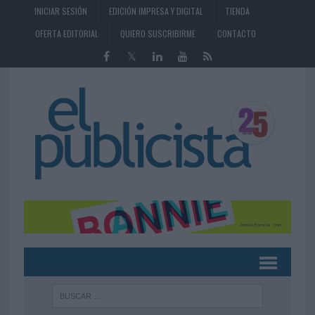
INICIAR SESIÓN
EDICIÓN IMPRESA Y DIGITAL
TIENDA
OFERTA EDITORIAL
QUIERO SUSCRIBIRME
CONTACTO