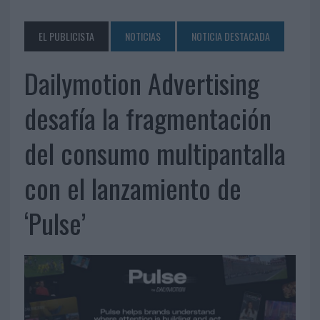
EL PUBLICISTA
NOTICIAS
NOTICIA DESTACADA
Dailymotion Advertising
desafía la fragmentación
del consumo multipantalla
con el lanzamiento de
‘Pulse’