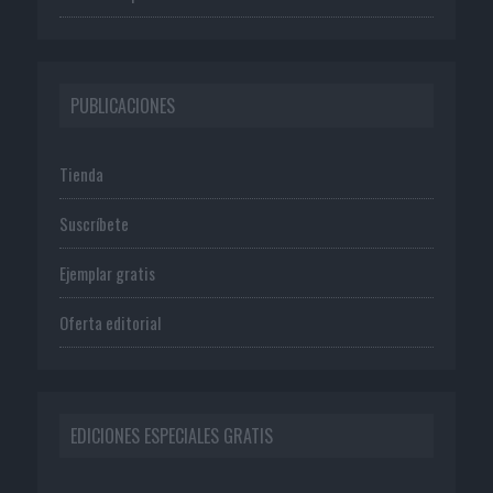
PUBLICACIONES
Tienda
Suscríbete
Ejemplar gratis
Oferta editorial
EDICIONES ESPECIALES GRATIS