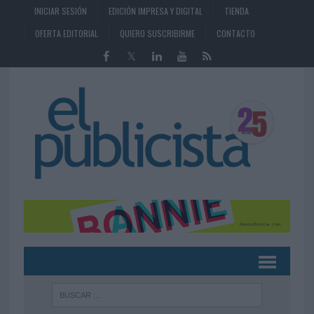
INICIAR SESIÓN
EDICIÓN IMPRESA Y DIGITAL
TIENDA
OFERTA EDITORIAL
QUIERO SUSCRIBIRME
CONTACTO