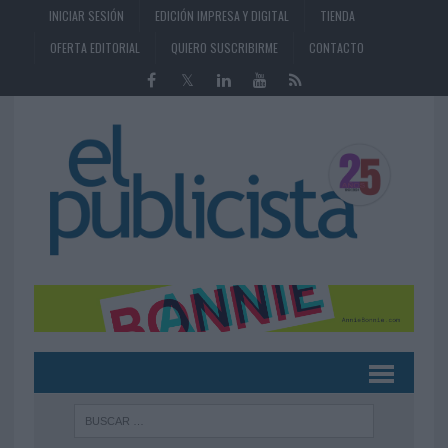
INICIAR SESIÓN
EDICIÓN IMPRESA Y DIGITAL
TIENDA
OFERTA EDITORIAL
QUIERO SUSCRIBIRME
CONTACTO