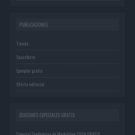
PUBLICACIONES
Tienda
Suscríbete
Ejemplar gratis
Oferta editorial
EDICIONES ESPECIALES GRATIS
Especial Tendencias de Marketing 2024 GRATIS