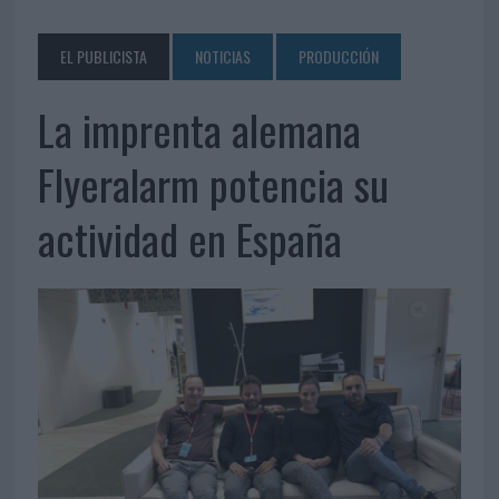
EL PUBLICISTA
NOTICIAS
PRODUCCIÓN
La imprenta alemana
Flyeralarm potencia su
actividad en España