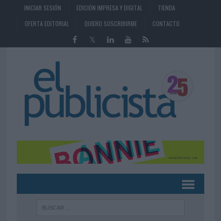
INICIAR SESIÓN
EDICIÓN IMPRESA Y DIGITAL
TIENDA
OFERTA EDITORIAL
QUIERO SUSCRIBIRME
CONTACTO