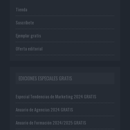
Tienda
Suscríbete
Ejemplar gratis
Oferta editorial
EDICIONES ESPECIALES GRATIS
Especial Tendencias de Marketing 2024 GRATIS
Anuario de Agencias 2024 GRATIS
Anuario de Formación 2024/2025 GRATIS