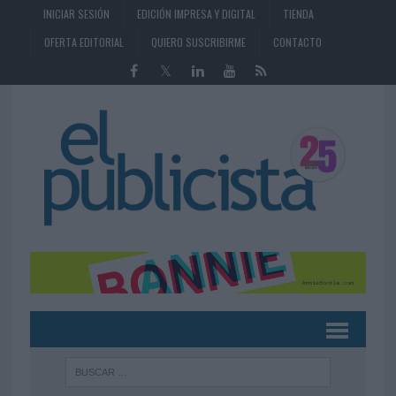
INICIAR SESIÓN
EDICIÓN IMPRESA Y DIGITAL
TIENDA
OFERTA EDITORIAL
QUIERO SUSCRIBIRME
CONTACTO