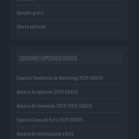
Ejemplar gratis
Oferta editorial
EDICIONES ESPECIALES GRATIS
Especial Tendencias de Marketing 2024 GRATIS
Anuario de Agencias 2024 GRATIS
Anuario de Formación 2024/2025 GRATIS
Especial Casos de Éxito 2024 GRATIS
Anuario de Investigación y Data