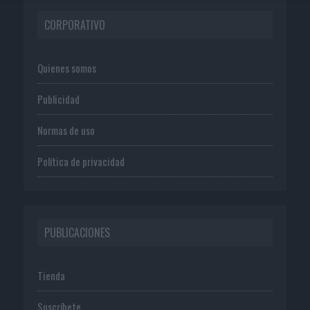
CORPORATIVO
Quienes somos
Publicidad
Normas de uso
Política de privacidad
PUBLICACIONES
Tienda
Suscríbete