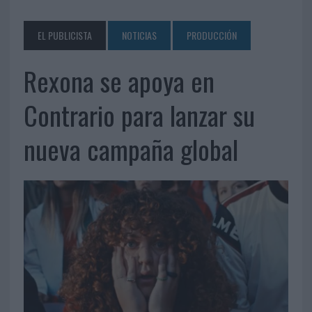
EL PUBLICISTA
NOTICIAS
PRODUCCIÓN
Rexona se apoya en
Contrario para lanzar su
nueva campaña global