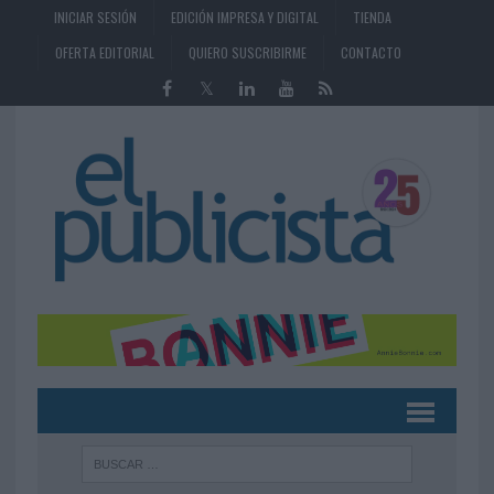
INICIAR SESIÓN
EDICIÓN IMPRESA Y DIGITAL
TIENDA
OFERTA EDITORIAL
QUIERO SUSCRIBIRME
CONTACTO