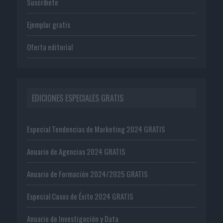
Suscríbete
Ejemplar gratis
Oferta editorial
EDICIONES ESPECIALES GRATIS
Especial Tendencias de Marketing 2024 GRATIS
Anuario de Agencias 2024 GRATIS
Anuario de Formación 2024/2025 GRATIS
Especial Casos de Éxito 2024 GRATIS
Anuario de Investigación y Data