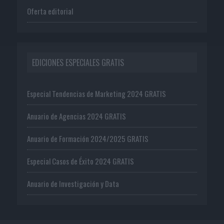
Oferta editorial
EDICIONES ESPECIALES GRATIS
Especial Tendencias de Marketing 2024 GRATIS
Anuario de Agencias 2024 GRATIS
Anuario de Formación 2024/2025 GRATIS
Especial Casos de Éxito 2024 GRATIS
Anuario de Investigación y Data