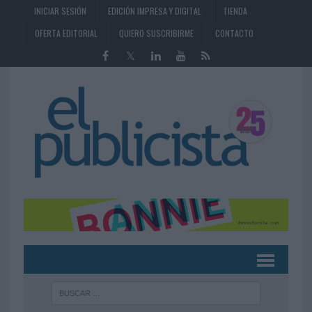
INICIAR SESIÓN
EDICIÓN IMPRESA Y DIGITAL
TIENDA
OFERTA EDITORIAL
QUIERO SUSCRIBIRME
CONTACTO