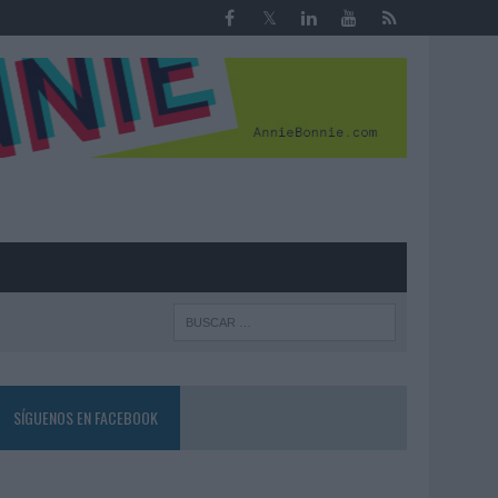
R
SÍGUENOS EN FACEBOOK