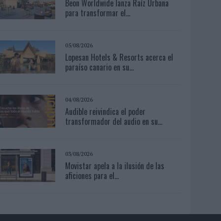
Beon Worldwide lanza Raíz Urbana
para transformar el...
05/08/2026
Lopesan Hotels & Resorts acerca el
paraíso canario en su...
04/08/2026
Audible reivindica el poder
transformador del audio en su...
03/08/2026
Movistar apela a la ilusión de las
aficiones para el...