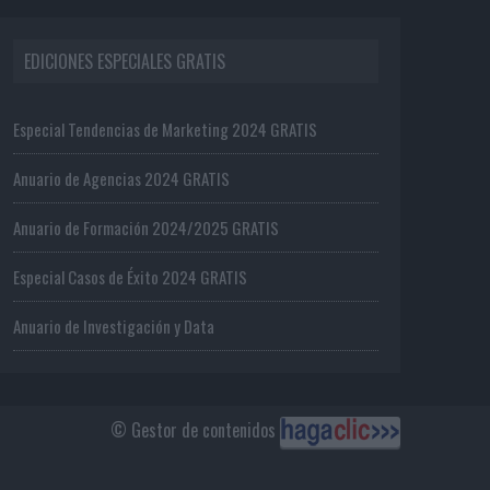
EDICIONES ESPECIALES GRATIS
Especial Tendencias de Marketing 2024 GRATIS
Anuario de Agencias 2024 GRATIS
Anuario de Formación 2024/2025 GRATIS
Especial Casos de Éxito 2024 GRATIS
Anuario de Investigación y Data
© Gestor de contenidos