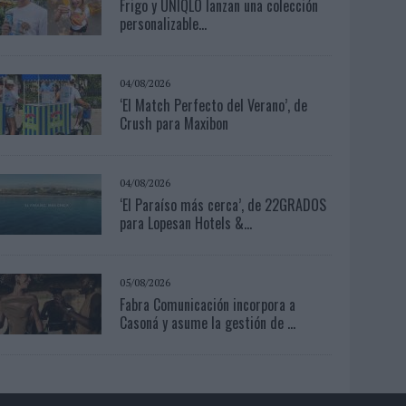
Frigo y UNIQLO lanzan una colección
personalizable...
04/08/2026
‘El Match Perfecto del Verano’, de
Crush para Maxibon
04/08/2026
‘El Paraíso más cerca’, de 22GRADOS
para Lopesan Hotels &...
05/08/2026
Fabra Comunicación incorpora a
Casoná y asume la gestión de ...