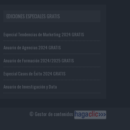
EDICIONES ESPECIALES GRATIS
Especial Tendencias de Marketing 2024 GRATIS
Anuario de Agencias 2024 GRATIS
Anuario de Formación 2024/2025 GRATIS
Especial Casos de Éxito 2024 GRATIS
Anuario de Investigación y Data
© Gestor de contenidos