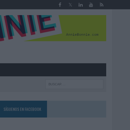
R
SÍGUENOS EN FACEBOOK