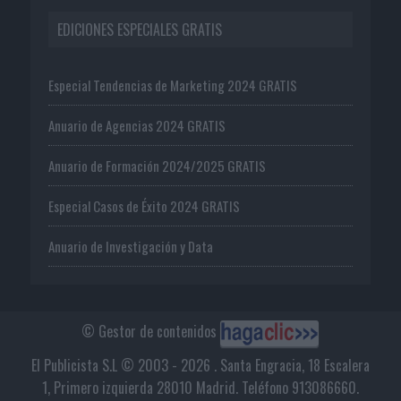
EDICIONES ESPECIALES GRATIS
Especial Tendencias de Marketing 2024 GRATIS
Anuario de Agencias 2024 GRATIS
Anuario de Formación 2024/2025 GRATIS
Especial Casos de Éxito 2024 GRATIS
Anuario de Investigación y Data
© Gestor de contenidos
El Publicista S.L © 2003 - 2026 . Santa Engracia, 18 Escalera
1, Primero izquierda 28010 Madrid. Teléfono 913086660.