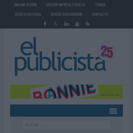
INICIAR SESIÓN
EDICIÓN IMPRESA Y DIGITAL
TIENDA
OFERTA EDITORIAL
QUIERO SUSCRIBIRME
CONTACTO