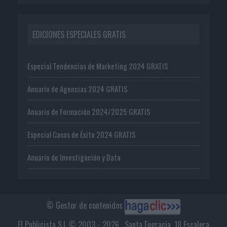
EDICIONES ESPECIALES GRATIS
Especial Tendencias de Marketing 2024 GRATIS
Anuario de Agencias 2024 GRATIS
Anuario de Formación 2024/2025 GRATIS
Especial Casos de Éxito 2024 GRATIS
Anuario de Investigación y Data
© Gestor de contenidos
El Publicista S.L © 2003 - 2026 . Santa Engracia, 18 Escalera