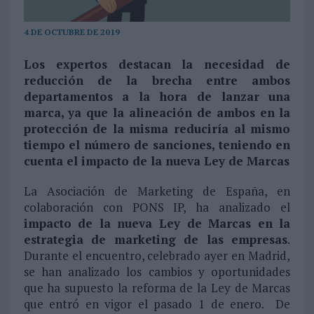
4 DE OCTUBRE DE 2019
Los expertos destacan la necesidad de
reducción de la brecha entre ambos
departamentos a la hora de lanzar una
marca, ya que la alineación de ambos en la
protección de la misma reduciría al mismo
tiempo el número de sanciones, teniendo en
cuenta el impacto de la nueva Ley de Marcas
La Asociación de Marketing de España, en
colaboración con PONS IP, ha analizado el
impacto de la nueva Ley de Marcas en la
estrategia de marketing de las empresas
.
Durante el encuentro, celebrado ayer en Madrid,
se han analizado los cambios y oportunidades
que ha supuesto la reforma de la Ley de Marcas
que entró en vigor el pasado 1 de enero. De