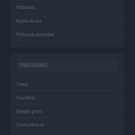
Publicidad
Normas de uso
Política de privacidad
PUBLICACIONES
Tienda
Suscríbete
Ejemplar gratis
Oferta editorial