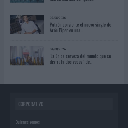
07/08/2026
Patrón convierte el nuevo single de
Arón Piper en una...
04/08/2026
‘La única cerveza del mundo que se
disfruta dos veces’, de...
CORPORATIVO
Quienes somos