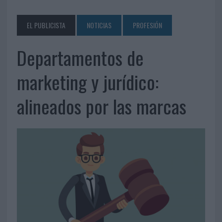
EL PUBLICISTA
NOTICIAS
PROFESIÓN
Departamentos de
marketing y jurídico:
alineados por las marcas