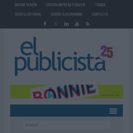
INICIAR SESIÓN
EDICIÓN IMPRESA Y DIGITAL
TIENDA
OFERTA EDITORIAL
QUIERO SUSCRIBIRME
CONTACTO