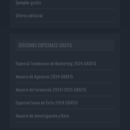
Ejemplar gratis
Oferta editorial
EDICIONES ESPECIALES GRATIS
Especial Tendencias de Marketing 2024 GRATIS
Anuario de Agencias 2024 GRATIS
Anuario de Formación 2024/2025 GRATIS
Especial Casos de Éxito 2024 GRATIS
Anuario de Investigación y Data