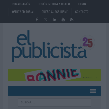
INICIAR SESIÓN
EDICIÓN IMPRESA Y DIGITAL
TIENDA
OFERTA EDITORIAL
QUIERO SUSCRIBIRME
CONTACTO