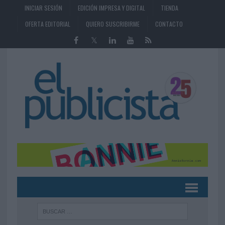
INICIAR SESIÓN
EDICIÓN IMPRESA Y DIGITAL
TIENDA
OFERTA EDITORIAL
QUIERO SUSCRIBIRME
CONTACTO