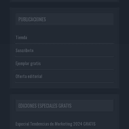
PUBLICACIONES
Tienda
Suscríbete
Ejemplar gratis
Oferta editorial
EDICIONES ESPECIALES GRATIS
Especial Tendencias de Marketing 2024 GRATIS