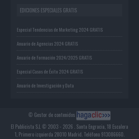
EDICIONES ESPECIALES GRATIS
Especial Tendencias de Marketing 2024 GRATIS
Anuario de Agencias 2024 GRATIS
Anuario de Formación 2024/2025 GRATIS
Especial Casos de Éxito 2024 GRATIS
Anuario de Investigación y Data
© Gestor de contenidos
El Publicista S.L © 2003 - 2026 . Santa Engracia, 18 Escalera
1, Primero izquierda 28010 Madrid. Teléfono 913086660.