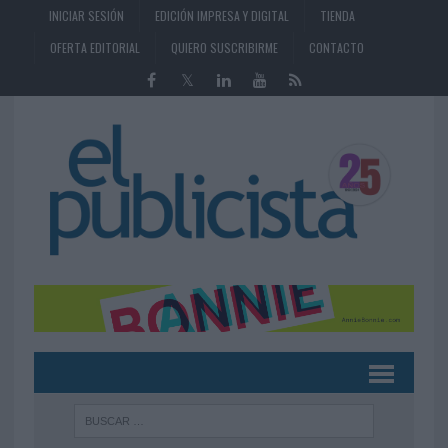
INICIAR SESIÓN
EDICIÓN IMPRESA Y DIGITAL
TIENDA
OFERTA EDITORIAL
QUIERO SUSCRIBIRME
CONTACTO