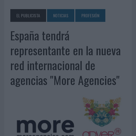
EL PUBLICISTA
NOTICIAS
PROFESIÓN
España tendrá
representante en la nueva
red internacional de
agencias "More Agencies"