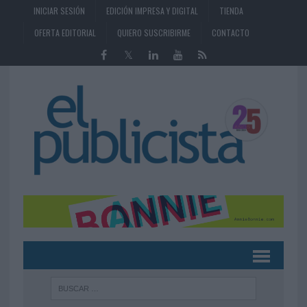
INICIAR SESIÓN
EDICIÓN IMPRESA Y DIGITAL
TIENDA
OFERTA EDITORIAL
QUIERO SUSCRIBIRME
CONTACTO