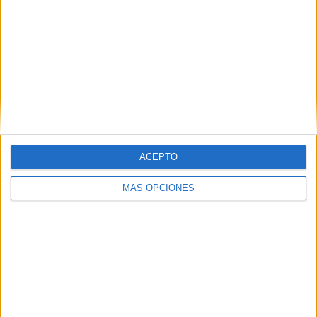
ARTÍCULOS ALEATORIOS
ACEPTO
MÁS OPCIONES