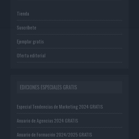
Tienda
Suscríbete
Ejemplar gratis
Oferta editorial
EDICIONES ESPECIALES GRATIS
Especial Tendencias de Marketing 2024 GRATIS
Anuario de Agencias 2024 GRATIS
Anuario de Formación 2024/2025 GRATIS