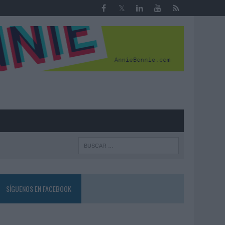
R
SÍGUENOS EN FACEBOOK