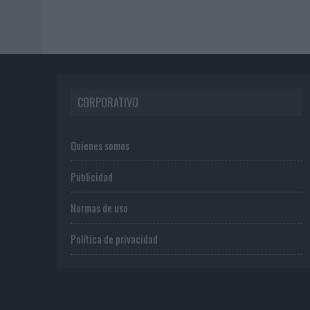
CORPORATIVO
Quienes somos
Publicidad
Normas de uso
Política de privacidad