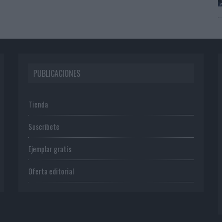
PUBLICACIONES
Tienda
Suscríbete
Ejemplar gratis
Oferta editorial