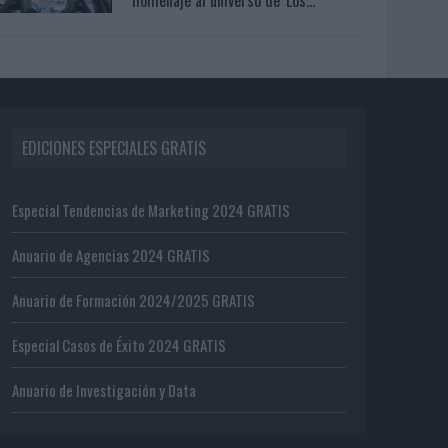
EDICIONES ESPECIALES GRATIS
Especial Tendencias de Marketing 2024 GRATIS
Anuario de Agencias 2024 GRATIS
Anuario de Formación 2024/2025 GRATIS
Especial Casos de Éxito 2024 GRATIS
Anuario de Investigación y Data