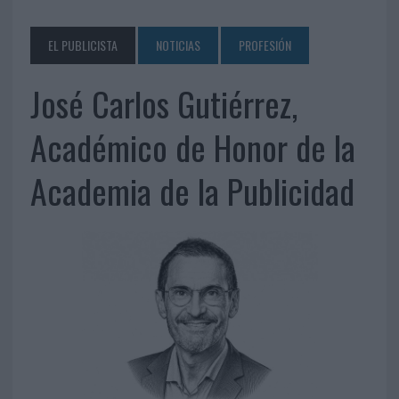
EL PUBLICISTA
NOTICIAS
PROFESIÓN
José Carlos Gutiérrez,
Académico de Honor de la
Academia de la Publicidad