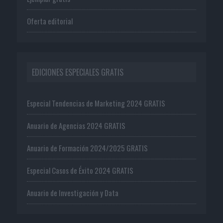
Oferta editorial
EDICIONES ESPECIALES GRATIS
Especial Tendencias de Marketing 2024 GRATIS
Anuario de Agencias 2024 GRATIS
Anuario de Formación 2024/2025 GRATIS
Especial Casos de Éxito 2024 GRATIS
Anuario de Investigación y Data