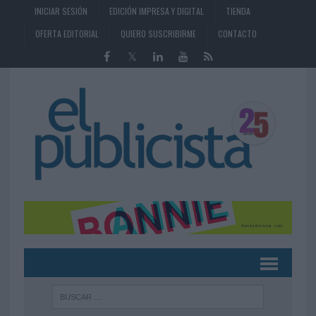
INICIAR SESIÓN
EDICIÓN IMPRESA Y DIGITAL
TIENDA
OFERTA EDITORIAL
QUIERO SUSCRIBIRME
CONTACTO