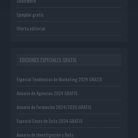
Suscríbete
Ejemplar gratis
Oferta editorial
EDICIONES ESPECIALES GRATIS
Especial Tendencias de Marketing 2024 GRATIS
Anuario de Agencias 2024 GRATIS
Anuario de Formación 2024/2025 GRATIS
Especial Casos de Éxito 2024 GRATIS
Anuario de Investigación y Data