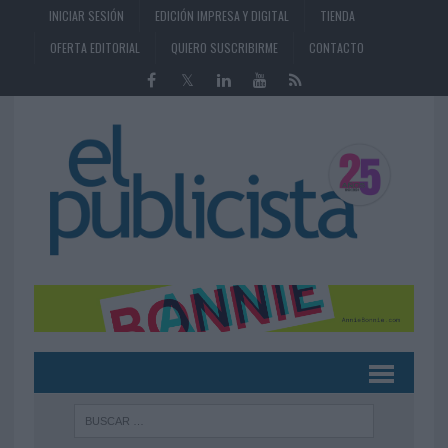
INICIAR SESIÓN
EDICIÓN IMPRESA Y DIGITAL
TIENDA
OFERTA EDITORIAL
QUIERO SUSCRIBIRME
CONTACTO