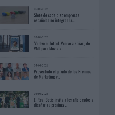
06/08/2026
Siete de cada diez empresas
españolas no integran la...
03/08/2026
‘Vuelve el fútbol. Vuelve a soñar’, de
VML para Movistar
03/08/2026
Presentado el jurado de los Premios
de Marketing y...
03/08/2026
El Real Betis invita a los aficionados a
diseñar su próxima ...