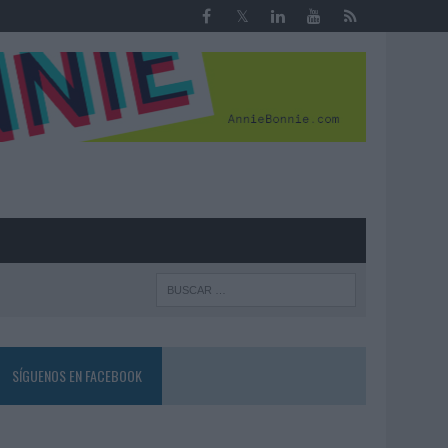
R
SÍGUENOS EN FACEBOOK