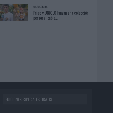
06/08/2026
Frigo y UNIQLO lanzan una colección
personalizable...
EDICIONES ESPECIALES GRATIS