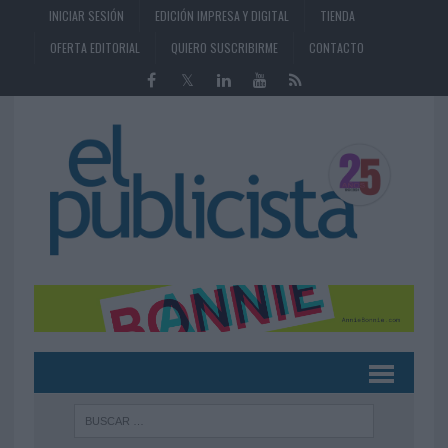
INICIAR SESIÓN
EDICIÓN IMPRESA Y DIGITAL
TIENDA
OFERTA EDITORIAL
QUIERO SUSCRIBIRME
CONTACTO