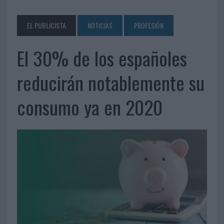
EL PUBLICISTA
NOTICIAS
PROFESIÓN
El 30% de los españoles
reducirán notablemente su
consumo ya en 2020