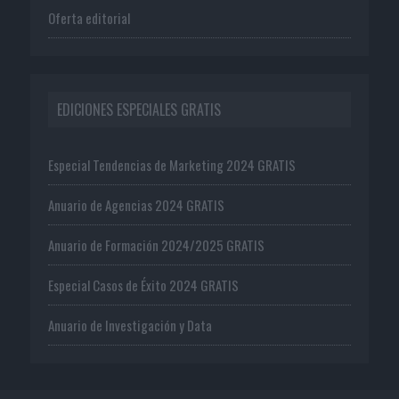
Oferta editorial
EDICIONES ESPECIALES GRATIS
Especial Tendencias de Marketing 2024 GRATIS
Anuario de Agencias 2024 GRATIS
Anuario de Formación 2024/2025 GRATIS
Especial Casos de Éxito 2024 GRATIS
Anuario de Investigación y Data