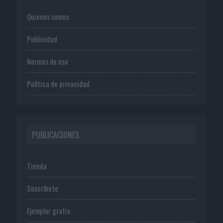
Quienes somos
Publicidad
Normas de uso
Política de privacidad
PUBLICACIONES
Tienda
Suscríbete
Ejemplar gratis