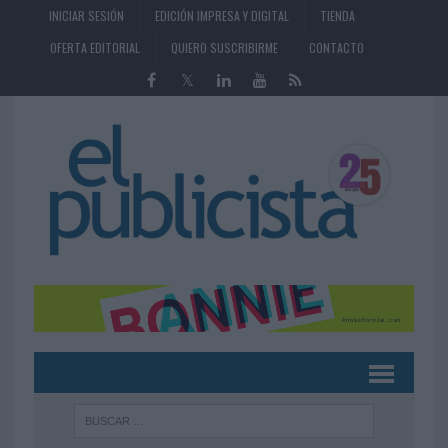
INICIAR SESIÓN
EDICIÓN IMPRESA Y DIGITAL
TIENDA
OFERTA EDITORIAL
QUIERO SUSCRIBIRME
CONTACTO