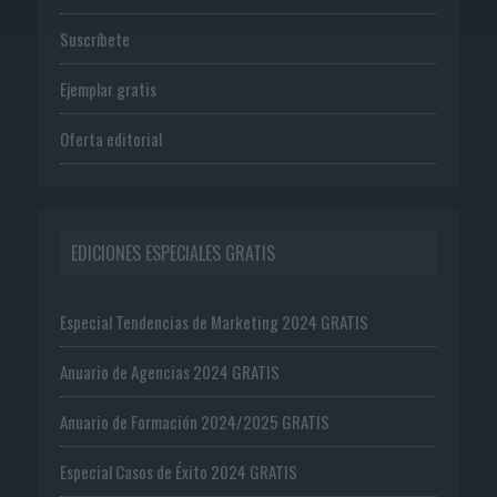
Suscríbete
Ejemplar gratis
Oferta editorial
EDICIONES ESPECIALES GRATIS
Especial Tendencias de Marketing 2024 GRATIS
Anuario de Agencias 2024 GRATIS
Anuario de Formación 2024/2025 GRATIS
Especial Casos de Éxito 2024 GRATIS