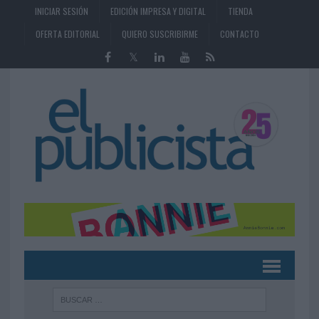
INICIAR SESIÓN
EDICIÓN IMPRESA Y DIGITAL
TIENDA
OFERTA EDITORIAL
QUIERO SUSCRIBIRME
CONTACTO