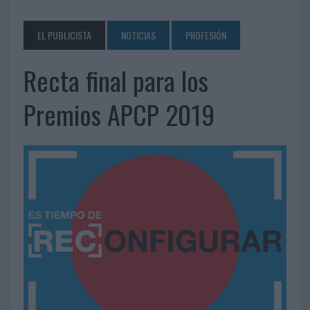
EL PUBLICISTA
NOTICIAS
PROFESIÓN
Recta final para los
Premios APCP 2019