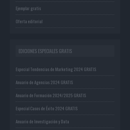
Ejemplar gratis
Oferta editorial
EDICIONES ESPECIALES GRATIS
Especial Tendencias de Marketing 2024 GRATIS
Anuario de Agencias 2024 GRATIS
Anuario de Formación 2024/2025 GRATIS
Especial Casos de Éxito 2024 GRATIS
Anuario de Investigación y Data