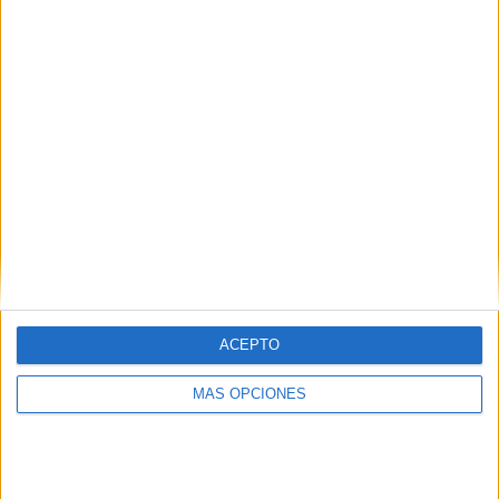
ARTÍCULOS ALEATORIOS
ACEPTO
MÁS OPCIONES