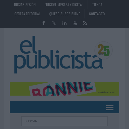
INICIAR SESIÓN
EDICIÓN IMPRESA Y DIGITAL
TIENDA
OFERTA EDITORIAL
QUIERO SUSCRIBIRME
CONTACTO