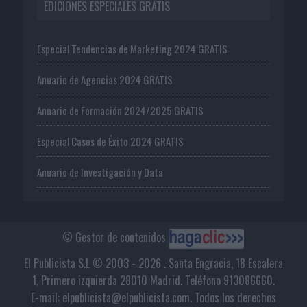
EDICIONES ESPECIALES GRATIS
Especial Tendencias de Marketing 2024 GRATIS
Anuario de Agencias 2024 GRATIS
Anuario de Formación 2024/2025 GRATIS
Especial Casos de Éxito 2024 GRATIS
Anuario de Investigación y Data
© Gestor de contenidos
El Publicista S.L © 2003 - 2026 . Santa Engracia, 18 Escalera
1, Primero izquierda 28010 Madrid. Teléfono 913086660.
E-mail: elpublicista@elpublicista.com. Todos los derechos