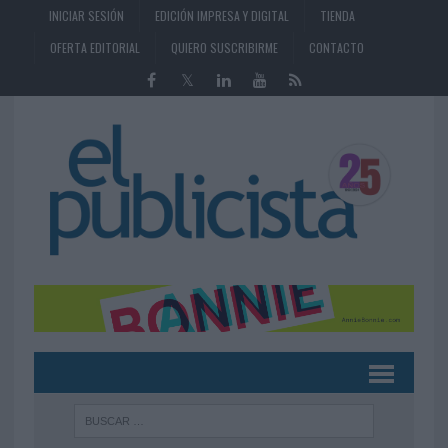
INICIAR SESIÓN
EDICIÓN IMPRESA Y DIGITAL
TIENDA
OFERTA EDITORIAL
QUIERO SUSCRIBIRME
CONTACTO