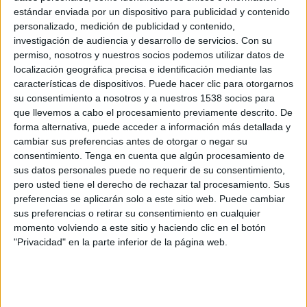
estándar enviada por un dispositivo para publicidad y contenido
personalizado, medición de publicidad y contenido,
investigación de audiencia y desarrollo de servicios.
Con su
permiso, nosotros y nuestros socios podemos utilizar datos de
localización geográfica precisa e identificación mediante las
características de dispositivos. Puede hacer clic para otorgarnos
su consentimiento a nosotros y a nuestros 1538 socios para
que llevemos a cabo el procesamiento previamente descrito. De
forma alternativa, puede acceder a información más detallada y
cambiar sus preferencias antes de otorgar o negar su
consentimiento.
Tenga en cuenta que algún procesamiento de
sus datos personales puede no requerir de su consentimiento,
Anuario de Agencias 2023
pero usted tiene el derecho de rechazar tal procesamiento. Sus
preferencias se aplicarán solo a este sitio web. Puede cambiar
sus preferencias o retirar su consentimiento en cualquier
momento volviendo a este sitio y haciendo clic en el botón
IMPRIMIR
"Privacidad" en la parte inferior de la página web.
TWEET
SHARE