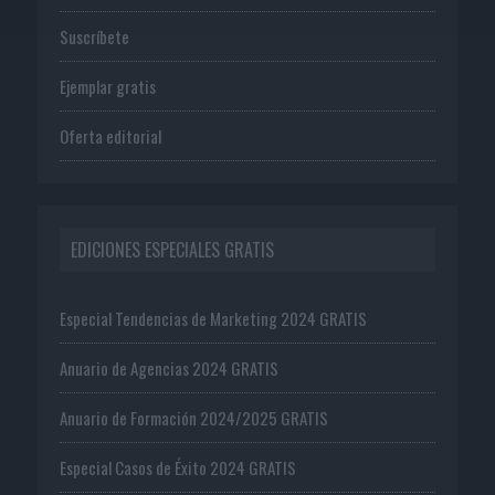
Suscríbete
Ejemplar gratis
Oferta editorial
EDICIONES ESPECIALES GRATIS
Especial Tendencias de Marketing 2024 GRATIS
Anuario de Agencias 2024 GRATIS
Anuario de Formación 2024/2025 GRATIS
Especial Casos de Éxito 2024 GRATIS