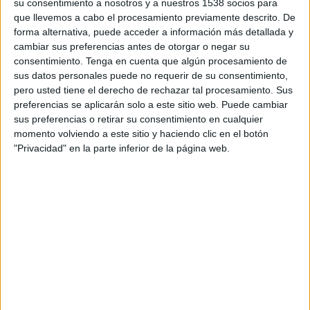
su consentimiento a nosotros y a nuestros 1538 socios para
que llevemos a cabo el procesamiento previamente descrito. De
forma alternativa, puede acceder a información más detallada y
cambiar sus preferencias antes de otorgar o negar su
consentimiento.
Tenga en cuenta que algún procesamiento de
sus datos personales puede no requerir de su consentimiento,
pero usted tiene el derecho de rechazar tal procesamiento. Sus
VÍDEO DESTACADO
preferencias se aplicarán solo a este sitio web. Puede cambiar
sus preferencias o retirar su consentimiento en cualquier
momento volviendo a este sitio y haciendo clic en el botón
"Privacidad" en la parte inferior de la página web.