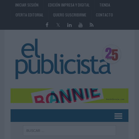
INICIAR SESIÓN
EDICIÓN IMPRESA Y DIGITAL
TIENDA
OFERTA EDITORIAL
QUIERO SUSCRIBIRME
CONTACTO