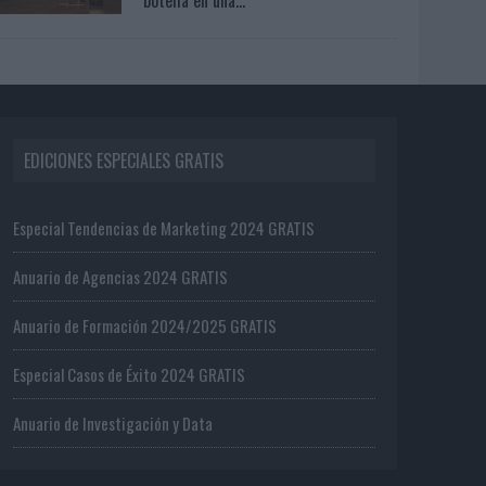
EDICIONES ESPECIALES GRATIS
Especial Tendencias de Marketing 2024 GRATIS
Anuario de Agencias 2024 GRATIS
Anuario de Formación 2024/2025 GRATIS
Especial Casos de Éxito 2024 GRATIS
Anuario de Investigación y Data