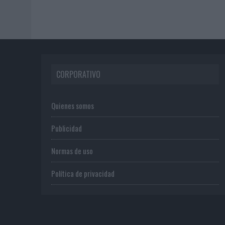
CORPORATIVO
Quienes somos
Publicidad
Normas de uso
Política de privacidad