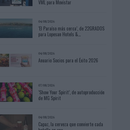
VML para Movistar
04/08/2026
‘El Paraíso más cerca’, de 22GRADOS
para Lopesan Hotels &...
04/08/2026
Anuario Socios para el Éxito 2026
07/08/2026
‘Show Your Spirit’, de autoproducción
de MG Spirit
04/08/2026
Capaz, la cerveza que convierte cada
botella en una...