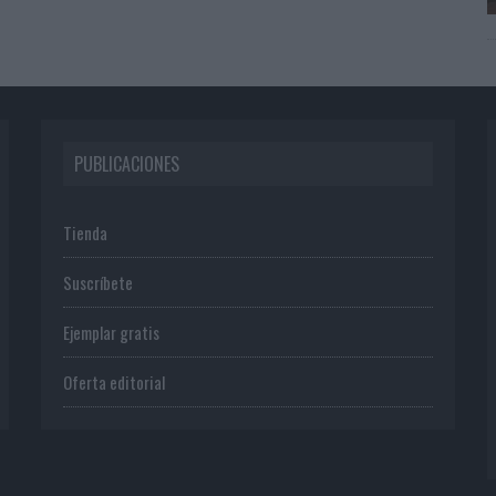
PUBLICACIONES
Tienda
Suscríbete
Ejemplar gratis
Oferta editorial