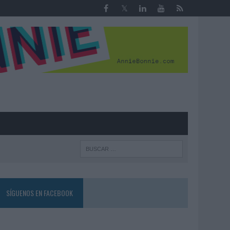
R
SÍGUENOS EN FACEBOOK