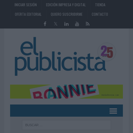
INICIAR SESIÓN
EDICIÓN IMPRESA Y DIGITAL
TIENDA
OFERTA EDITORIAL
QUIERO SUSCRIBIRME
CONTACTO