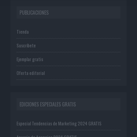
PUBLICACIONES
Tienda
Suscríbete
Ejemplar gratis
Oferta editorial
EDICIONES ESPECIALES GRATIS
Especial Tendencias de Marketing 2024 GRATIS