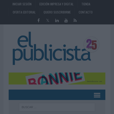
INICIAR SESIÓN
EDICIÓN IMPRESA Y DIGITAL
TIENDA
OFERTA EDITORIAL
QUIERO SUSCRIBIRME
CONTACTO