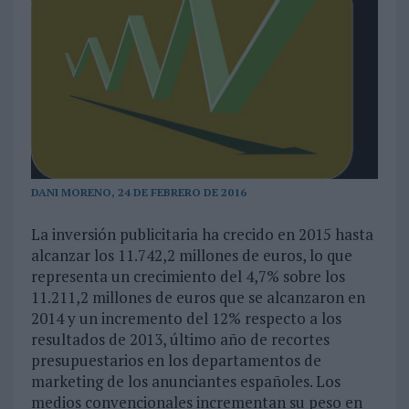
DANI MORENO, 24 DE FEBRERO DE 2016
La inversión publicitaria ha crecido en 2015 hasta
alcanzar los 11.742,2 millones de euros, lo que
representa un crecimiento del 4,7% sobre los
11.211,2 millones de euros que se alcanzaron en
2014 y un incremento del 12% respecto a los
resultados de 2013, último año de recortes
presupuestarios en los departamentos de
marketing de los anunciantes españoles. Los
medios convencionales incrementan su peso en