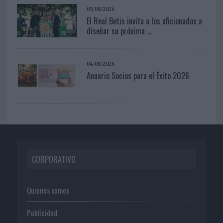
03/08/2026
El Real Betis invita a los aficionados a
diseñar su próxima ...
04/08/2026
Anuario Socios para el Éxito 2026
CORPORATIVO
Quienes somos
Publicidad