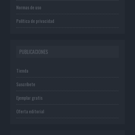
Normas de uso
Política de privacidad
PUBLICACIONES
Tienda
Suscríbete
Ejemplar gratis
Oferta editorial