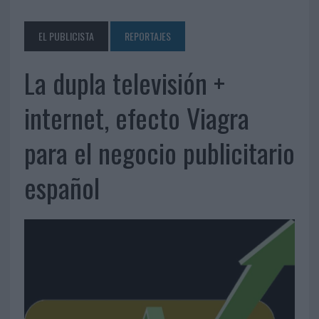
EL PUBLICISTA
REPORTAJES
La dupla televisión +
internet, efecto Viagra
para el negocio publicitario
español