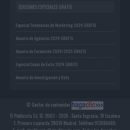
EDICIONES ESPECIALES GRATIS
Especial Tendencias de Marketing 2024 GRATIS
Anuario de Agencias 2024 GRATIS
Anuario de Formación 2024/2025 GRATIS
Especial Casos de Éxito 2024 GRATIS
Anuario de Investigación y Data
© Gestor de contenidos
El Publicista S.L © 2003 - 2026 . Santa Engracia, 18 Escalera
1, Primero izquierda 28010 Madrid. Teléfono 913086660.