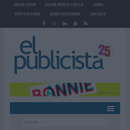
INICIAR SESIÓN
EDICIÓN IMPRESA Y DIGITAL
TIENDA
OFERTA EDITORIAL
QUIERO SUSCRIBIRME
CONTACTO