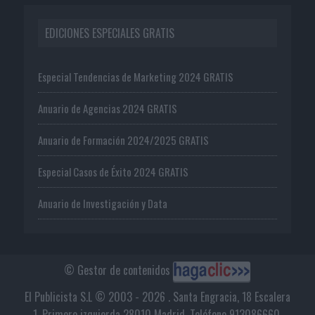
EDICIONES ESPECIALES GRATIS
Especial Tendencias de Marketing 2024 GRATIS
Anuario de Agencias 2024 GRATIS
Anuario de Formación 2024/2025 GRATIS
Especial Casos de Éxito 2024 GRATIS
Anuario de Investigación y Data
© Gestor de contenidos
El Publicista S.L © 2003 - 2026 . Santa Engracia, 18 Escalera
1, Primero izquierda 28010 Madrid. Teléfono 913086660.