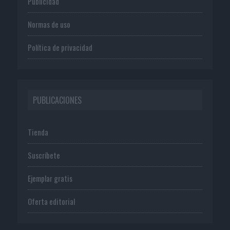
Publicidad
Normas de uso
Política de privacidad
PUBLICACIONES
Tienda
Suscríbete
Ejemplar gratis
Oferta editorial