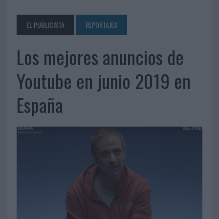
EL PUBLICISTA
REPORTAJES
Los mejores anuncios de
Youtube en junio 2019 en
España