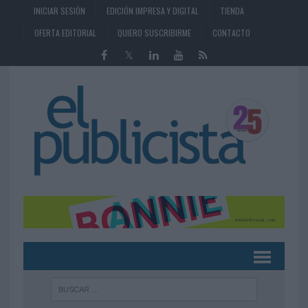
INICIAR SESIÓN
EDICIÓN IMPRESA Y DIGITAL
TIENDA
OFERTA EDITORIAL
QUIERO SUSCRIBIRME
CONTACTO