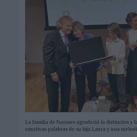
La familia de Furones agradeció la distinción y 
emotivas palabras de su hija Laura y una melodí