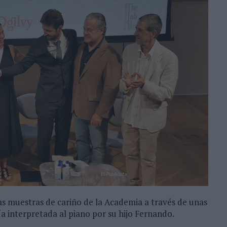
las muestras de cariño de la Academia a través de unas
a interpretada al piano por su hijo Fernando.