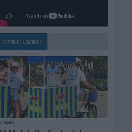
ARTÍCULOS ALEATORIOS
4/08/2026