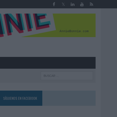
R
SÍGUENOS EN FACEBOOK