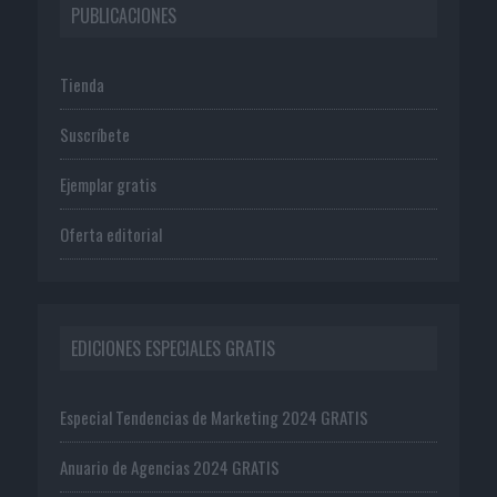
PUBLICACIONES
Tienda
Suscríbete
Ejemplar gratis
Oferta editorial
EDICIONES ESPECIALES GRATIS
Especial Tendencias de Marketing 2024 GRATIS
Anuario de Agencias 2024 GRATIS