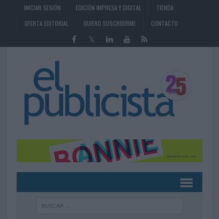
INICIAR SESIÓN
EDICIÓN IMPRESA Y DIGITAL
TIENDA
OFERTA EDITORIAL
QUIERO SUSCRIBIRME
CONTACTO