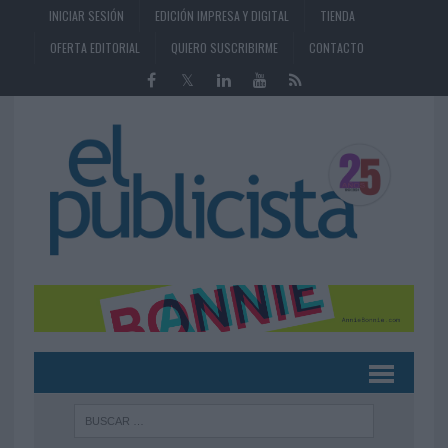
INICIAR SESIÓN
EDICIÓN IMPRESA Y DIGITAL
TIENDA
OFERTA EDITORIAL
QUIERO SUSCRIBIRME
CONTACTO