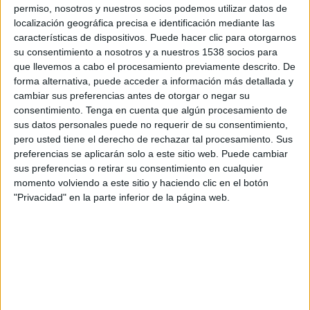
permiso, nosotros y nuestros socios podemos utilizar datos de
SHARE
localización geográfica precisa e identificación mediante las
características de dispositivos. Puede hacer clic para otorgarnos
su consentimiento a nosotros y a nuestros 1538 socios para
ENVIAR
que llevemos a cabo el procesamiento previamente descrito. De
forma alternativa, puede acceder a información más detallada y
PIN
cambiar sus preferencias antes de otorgar o negar su
consentimiento.
Tenga en cuenta que algún procesamiento de
sus datos personales puede no requerir de su consentimiento,
pero usted tiene el derecho de rechazar tal procesamiento. Sus
preferencias se aplicarán solo a este sitio web. Puede cambiar
sus preferencias o retirar su consentimiento en cualquier
momento volviendo a este sitio y haciendo clic en el botón
"Privacidad" en la parte inferior de la página web.
SÍGUENOS EN FACEBOOK