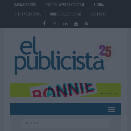
INICIAR SESIÓN
EDICIÓN IMPRESA Y DIGITAL
TIENDA
OFERTA EDITORIAL
QUIERO SUSCRIBIRME
CONTACTO