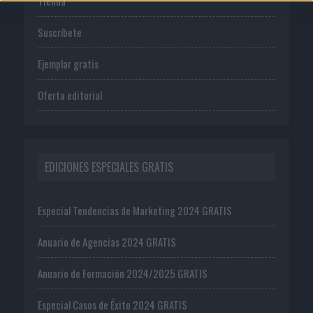
Tienda
Suscríbete
Ejemplar gratis
Oferta editorial
EDICIONES ESPECIALES GRATIS
Especial Tendencias de Marketing 2024 GRATIS
Anuario de Agencias 2024 GRATIS
Anuario de Formación 2024/2025 GRATIS
Especial Casos de Éxito 2024 GRATIS