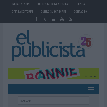
INICIAR SESIÓN
EDICIÓN IMPRESA Y DIGITAL
TIENDA
OFERTA EDITORIAL
QUIERO SUSCRIBIRME
CONTACTO