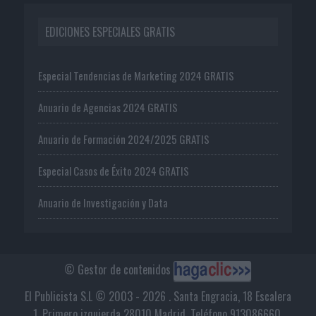
EDICIONES ESPECIALES GRATIS
Especial Tendencias de Marketing 2024 GRATIS
Anuario de Agencias 2024 GRATIS
Anuario de Formación 2024/2025 GRATIS
Especial Casos de Éxito 2024 GRATIS
Anuario de Investigación y Data
© Gestor de contenidos
El Publicista S.L © 2003 - 2026 . Santa Engracia, 18 Escalera
1, Primero izquierda 28010 Madrid. Teléfono 913086660.