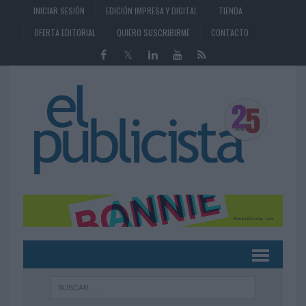
INICIAR SESIÓN
EDICIÓN IMPRESA Y DIGITAL
TIENDA
OFERTA EDITORIAL
QUIERO SUSCRIBIRME
CONTACTO