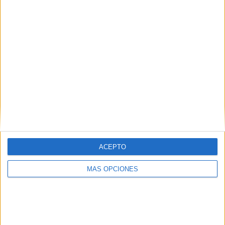
ACEPTO
ARTÍCULOS ALEATORIOS
MÁS OPCIONES