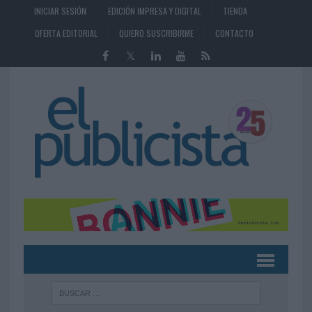
INICIAR SESIÓN
EDICIÓN IMPRESA Y DIGITAL
TIENDA
OFERTA EDITORIAL
QUIERO SUSCRIBIRME
CONTACTO