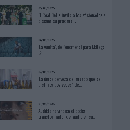
03/08/2026
El Real Betis invita a los aficionados a
diseñar su próxima ...
06/08/2026
‘La vuelta’, de Fenomenal para Málaga
CF
04/08/2026
‘La única cerveza del mundo que se
disfruta dos veces’, de...
04/08/2026
Audible reivindica el poder
transformador del audio en su...