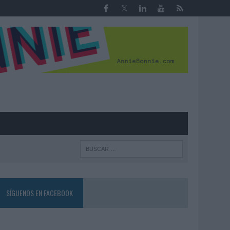
R
SÍGUENOS EN FACEBOOK