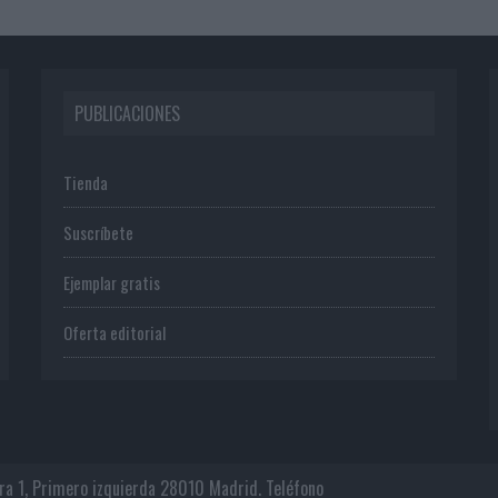
PUBLICACIONES
Tienda
Suscríbete
Ejemplar gratis
Oferta editorial
era 1, Primero izquierda 28010 Madrid. Teléfono