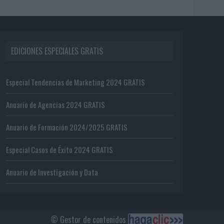
EDICIONES ESPECIALES GRATIS
Especial Tendencias de Marketing 2024 GRATIS
Anuario de Agencias 2024 GRATIS
Anuario de Formación 2024/2025 GRATIS
Especial Casos de Éxito 2024 GRATIS
Anuario de Investigación y Data
© Gestor de contenidos