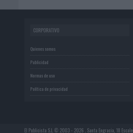
CORPORATIVO
Quienes somos
Publicidad
Normas de uso
Política de privacidad
El Publicista S.L © 2003 - 2026 . Santa Engracia, 18 Escal