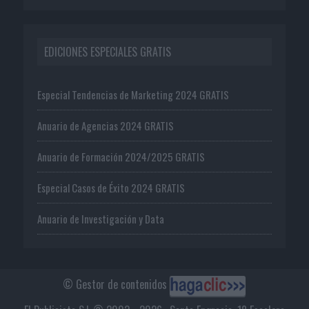
EDICIONES ESPECIALES GRATIS
Especial Tendencias de Marketing 2024 GRATIS
Anuario de Agencias 2024 GRATIS
Anuario de Formación 2024/2025 GRATIS
Especial Casos de Éxito 2024 GRATIS
Anuario de Investigación y Data
© Gestor de contenidos