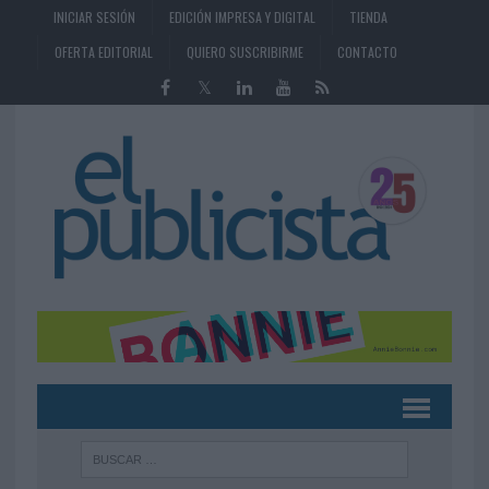
INICIAR SESIÓN
EDICIÓN IMPRESA Y DIGITAL
TIENDA
OFERTA EDITORIAL
QUIERO SUSCRIBIRME
CONTACTO