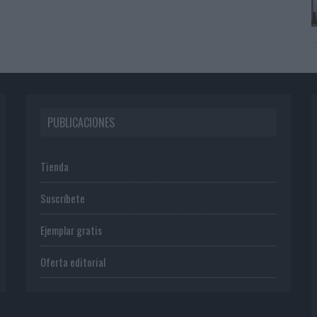
PUBLICACIONES
Tienda
Suscríbete
Ejemplar gratis
Oferta editorial