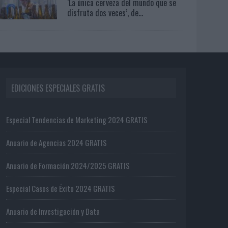
‘La única cerveza del mundo que se
disfruta dos veces’, de...
EDICIONES ESPECIALES GRATIS
Especial Tendencias de Marketing 2024 GRATIS
Anuario de Agencias 2024 GRATIS
Anuario de Formación 2024/2025 GRATIS
Especial Casos de Éxito 2024 GRATIS
Anuario de Investigación y Data