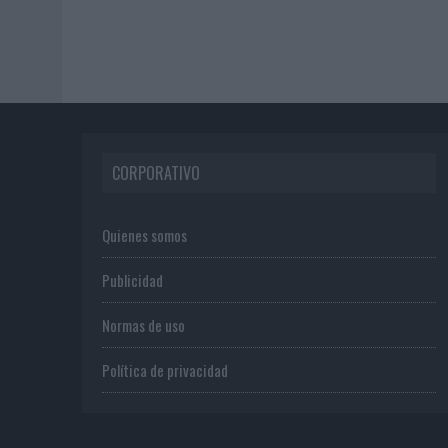
CORPORATIVO
Quienes somos
Publicidad
Normas de uso
Política de privacidad