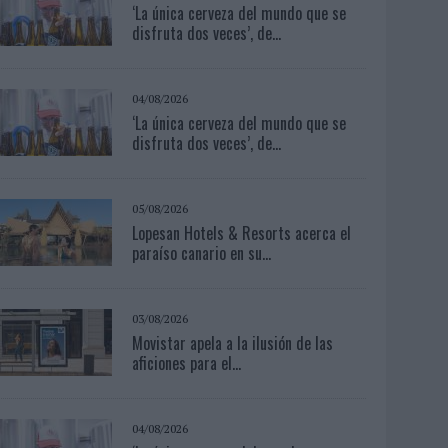
‘La única cerveza del mundo que se
disfruta dos veces’, de...
04/08/2026
‘La única cerveza del mundo que se
disfruta dos veces’, de...
05/08/2026
Lopesan Hotels & Resorts acerca el
paraíso canario en su...
03/08/2026
Movistar apela a la ilusión de las
aficiones para el...
04/08/2026