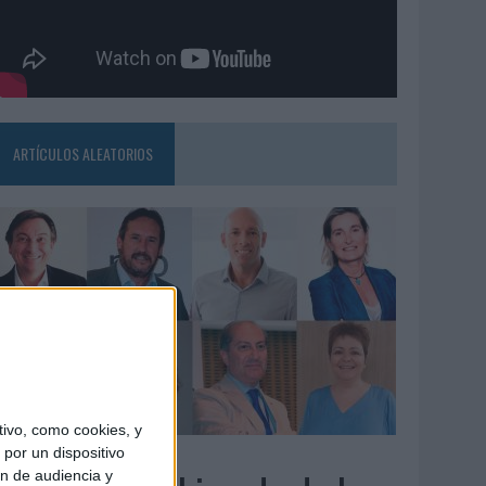
ARTÍCULOS ALEATORIOS
ivo, como cookies, y
3/08/2026
por un dispositivo
ón de audiencia y