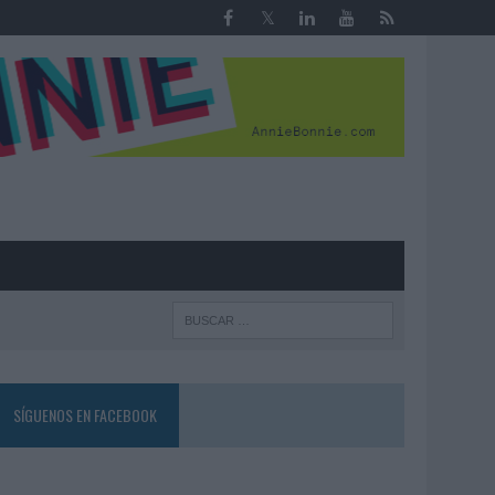
R
SÍGUENOS EN FACEBOOK