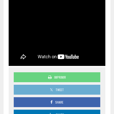
IMPRIMIR
TWEET
SHARE