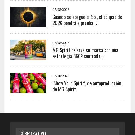
07/08/2026
Cuando se apague el Sol, el eclipse de
2026 pondrá a prueba ...
07/08/2026
MG Spirit relanza su marca con una
estrategia 360º centrada ...
07/08/2026
‘Show Your Spirit’, de autoproducción
de MG Spirit
CORPORATIVO