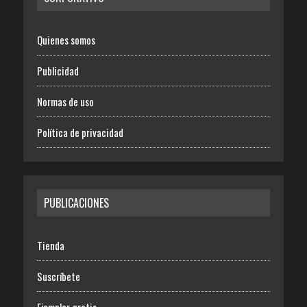
Quienes somos
Publicidad
Normas de uso
Política de privacidad
PUBLICACIONES
Tienda
Suscríbete
Ejemplar gratis