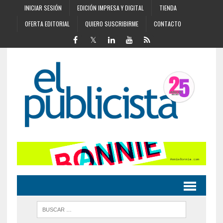
INICIAR SESIÓN
EDICIÓN IMPRESA Y DIGITAL
TIENDA
OFERTA EDITORIAL
QUIERO SUSCRIBIRME
CONTACTO