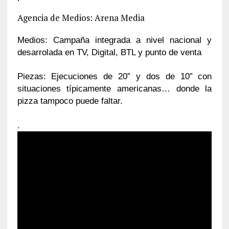
Agencia de Medios: Arena Media
Medios: Campaña integrada a nivel nacional y
desarrolada en TV, Digital, BTL y punto de venta
Piezas: Ejecuciones de 20” y dos de 10” con
situaciones típicamente americanas… donde la
pizza tampoco puede faltar.
.