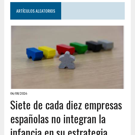
ARTÍCULOS ALEATORIOS
06/08/2026
Siete de cada diez empresas
españolas no integran la
infancia en su estrategia