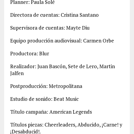
Planner: Paula Solé
Directora de cuentas: Cristina Santano
Supervisora de cuentas: Mayte Diu
Equipo producción audiovisual: Carmen Orbe
Productora: Blur
Realizador: Juan Bascón, Sete de Lero, Martin
Jalfen
Postproducción: Metropolitana
Estudio de sonido: Beat Music
Título campaña: American Legends
Títulos piezas: Cheerleaders, Abducido, ¡Carne! y
¡Desabducid!.