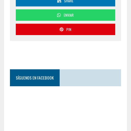
SHARE
ENVIAR
PIN
SÍGUENOS EN FACEBOOK