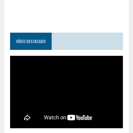
VÍDEO DESTACADO