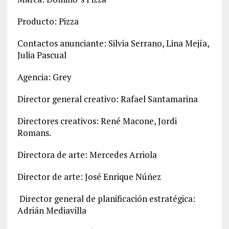
Producto: Pizza
Contactos anunciante: Silvia Serrano, Lina Mejía,
Julia Pascual
Agencia: Grey
Director general creativo: Rafael Santamarina
Directores creativos: René Macone, Jordi
Romans.
Directora de arte: Mercedes Arriola
Director de arte: José Enrique Núñez
Director general de planificación estratégica:
Adrián Mediavilla