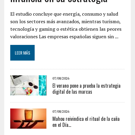
El estudio concluye que energía, consumo y salud
son los sectores más avanzados, mientras turismo,
tecnología y gaming o estética obtienen las peores
valoraciones Las empresas españolas siguen sin ...
LEER MÁS
07/08/2026
El verano pone a prueba la estrategia
digital de las marcas
07/08/2026
Mahou reivindica el ritual de la caña
en el Día...