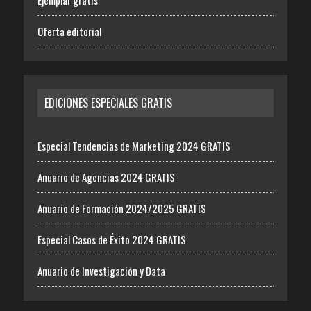
Oferta editorial
EDICIONES ESPECIALES GRATIS
Especial Tendencias de Marketing 2024 GRATIS
Anuario de Agencias 2024 GRATIS
Anuario de Formación 2024/2025 GRATIS
Especial Casos de Éxito 2024 GRATIS
Anuario de Investigación y Data