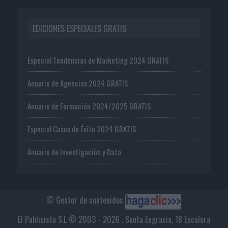
EDICIONES ESPECIALES GRATIS
Especial Tendencias de Marketing 2024 GRATIS
Anuario de Agencias 2024 GRATIS
Anuario de Formación 2024/2025 GRATIS
Especial Casos de Éxito 2024 GRATIS
Anuario de Investigación y Data
© Gestor de contenidos
El Publicista S.L © 2003 - 2026 . Santa Engracia, 18 Escalera