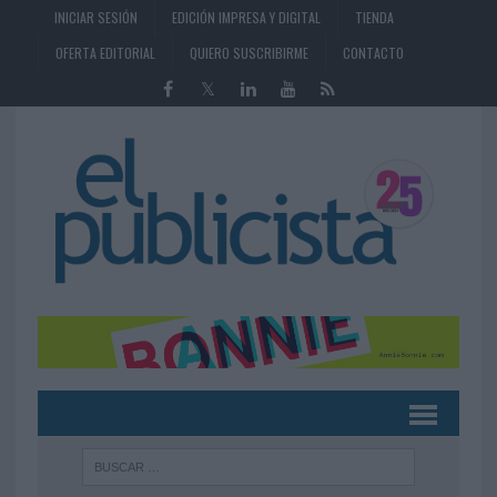
INICIAR SESIÓN
EDICIÓN IMPRESA Y DIGITAL
TIENDA
OFERTA EDITORIAL
QUIERO SUSCRIBIRME
CONTACTO