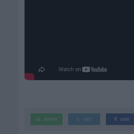
IMPRIMIR
TWEET
SHARE