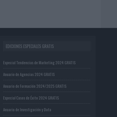
EDICIONES ESPECIALES GRATIS
Especial Tendencias de Marketing 2024 GRATIS
Anuario de Agencias 2024 GRATIS
Anuario de Formación 2024/2025 GRATIS
Especial Casos de Éxito 2024 GRATIS
Anuario de Investigación y Data