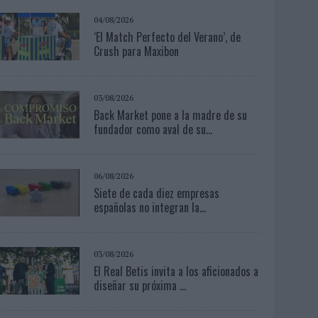
04/08/2026
‘El Match Perfecto del Verano’, de
Crush para Maxibon
03/08/2026
Back Market pone a la madre de su
fundador como aval de su...
06/08/2026
Siete de cada diez empresas
españolas no integran la...
03/08/2026
El Real Betis invita a los aficionados a
diseñar su próxima ...