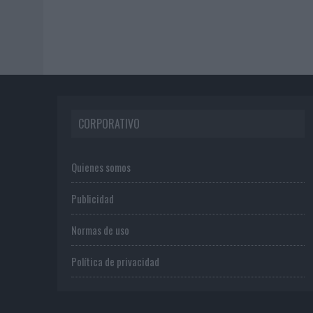
CORPORATIVO
Quienes somos
Publicidad
Normas de uso
Política de privacidad