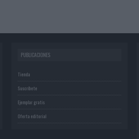
PUBLICACIONES
Tienda
Suscríbete
Ejemplar gratis
Oferta editorial