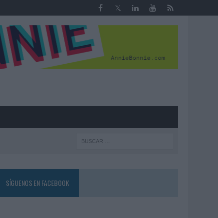
R
SÍGUENOS EN FACEBOOK